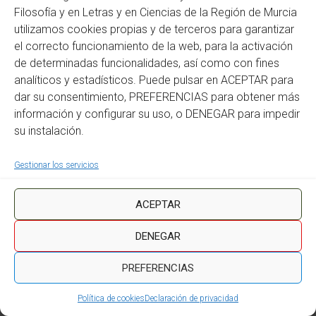
Filosofía y en Letras y en Ciencias de la Región de Murcia
utilizamos cookies propias y de terceros para garantizar
el correcto funcionamiento de la web, para la activación
de determinadas funcionalidades, así como con fines
analíticos y estadísticos. Puede pulsar en ACEPTAR para
dar su consentimiento, PREFERENCIAS para obtener más
información y configurar su uso, o DENEGAR para impedir
su instalación.
Gestionar los servicios
ACEPTAR
DENEGAR
PREFERENCIAS
Política de cookies
Declaración de privacidad