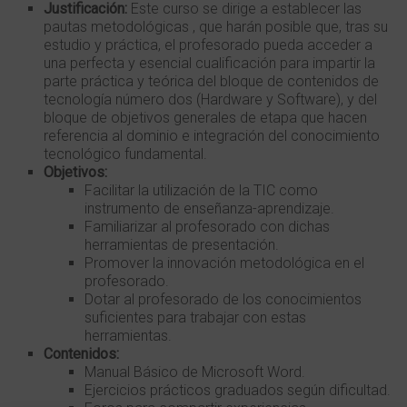
Justificación:
Este curso se dirige a establecer las
pautas metodológicas , que harán posible que, tras su
estudio y práctica, el profesorado pueda acceder a
una perfecta y esencial cualificación para impartir la
parte práctica y teórica del bloque de contenidos de
tecnología número dos (Hardware y Software), y del
bloque de objetivos generales de etapa que hacen
referencia al dominio e integración del conocimiento
tecnológico fundamental.
Objetivos:
Facilitar la utilización de la TIC como
instrumento de enseñanza-aprendizaje.
Familiarizar al profesorado con dichas
herramientas de presentación.
Promover la innovación metodológica en el
profesorado.
Dotar al profesorado de los conocimientos
suficientes para trabajar con estas
herramientas.
Contenidos:
Manual Básico de Microsoft Word.
Ejercicios prácticos graduados según dificultad.