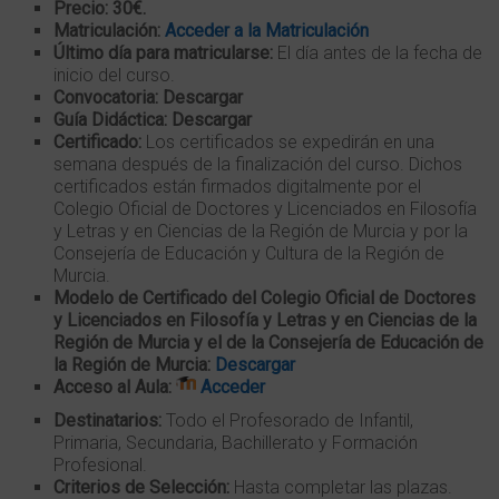
Precio: 30
€
.
Matriculación:
Acceder a la Matriculación
Último día para matricularse:
El día antes de la fecha de
inicio del curso.
Convocatoria: Descargar
Guía Didáctica: Descargar
Certificado:
Los certificados se expedirán en una
semana después de la finalización del curso. Dichos
certificados están firmados digitalmente por el
Colegio Oficial de Doctores y Licenciados en Filosofía
y Letras y en Ciencias de la Región de Murcia y por la
Consejería de Educación y Cultura de la Región de
Murcia.
Modelo de Certificado del Colegio Oficial de Doctores
y Licenciados en Filosofía y Letras y en Ciencias de la
Región de Murcia y el de la Consejería de Educación de
la Región de Murcia:
Descargar
Acceso al Aula:
Acceder
Destinatarios:
Todo el Profesorado de Infantil,
Primaria, Secundaria, Bachillerato y Formación
Profesional.
Criterios de Selección:
Hasta completar las plazas.