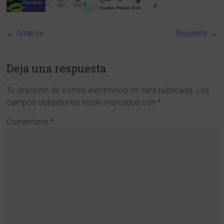
← Anterior
Siguiente →
Deja una respuesta
Tu dirección de correo electrónico no será publicada.
Los
campos obligatorios están marcados con
*
Comentario
*