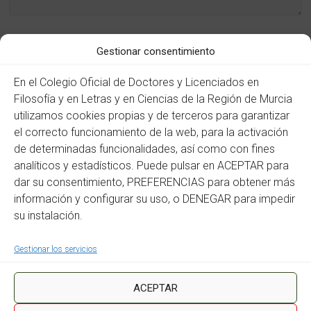
Gestionar consentimiento
Nombre
*
En el Colegio Oficial de Doctores y Licenciados en
Filosofía y en Letras y en Ciencias de la Región de Murcia
utilizamos cookies propias y de terceros para garantizar
Correo electrónico
*
el correcto funcionamiento de la web, para la activación
de determinadas funcionalidades, así como con fines
analíticos y estadísticos. Puede pulsar en ACEPTAR para
dar su consentimiento, PREFERENCIAS para obtener más
Web
información y configurar su uso, o DENEGAR para impedir
su instalación.
Gestionar los servicios
ACEPTAR